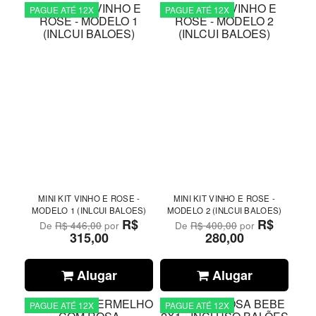
PAGUE ATÉ 12X
PAGUE ATÉ 12X
MINI KIT VINHO E ROSE -
MINI KIT VINHO E ROSE -
MODELO 1 (INLCUI BALOES)
MODELO 2 (INLCUI BALOES)
R$
R$
De
R$ 446,00
por
De
R$ 400,00
por
315,00
280,00
Alugar
Alugar
PAGUE ATÉ 12X
PAGUE ATÉ 12X