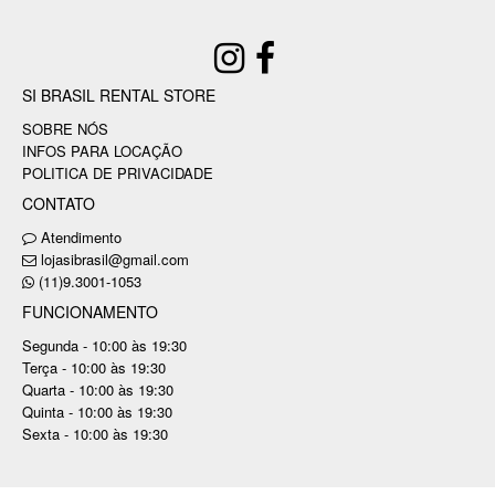
SI BRASIL RENTAL STORE
SOBRE NÓS
INFOS PARA LOCAÇÃO
POLITICA DE PRIVACIDADE
CONTATO
Atendimento
lojasibrasil@gmail.com
(11)9.3001-1053
FUNCIONAMENTO
Segunda - 10:00 às 19:30
Terça - 10:00 às 19:30
Quarta - 10:00 às 19:30
Quinta - 10:00 às 19:30
Sexta - 10:00 às 19:30