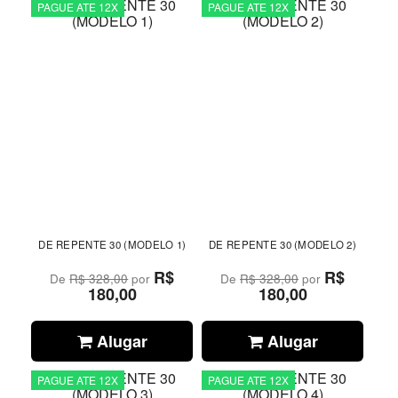
PAGUE ATE 12X
PAGUE ATE 12X
DE REPENTE 30 (MODELO 1)
DE REPENTE 30 (MODELO 2)
R$
R$
De
R$ 328,00
por
De
R$ 328,00
por
180,00
180,00
Alugar
Alugar
PAGUE ATE 12X
PAGUE ATE 12X