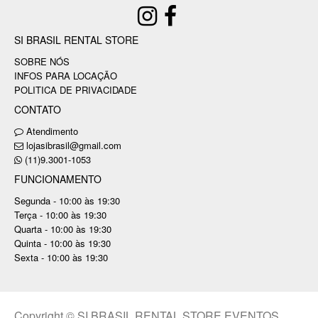
SI BRASIL RENTAL STORE
SOBRE NÓS
INFOS PARA LOCAÇÃO
POLITICA DE PRIVACIDADE
CONTATO
Atendimento
lojasibrasil@gmail.com
(11)9.3001-1053
FUNCIONAMENTO
Segunda - 10:00 às 19:30
Terça - 10:00 às 19:30
Quarta - 10:00 às 19:30
Quinta - 10:00 às 19:30
Sexta - 10:00 às 19:30
Copyright © SI BRASIL RENTAL STORE EVENTOS