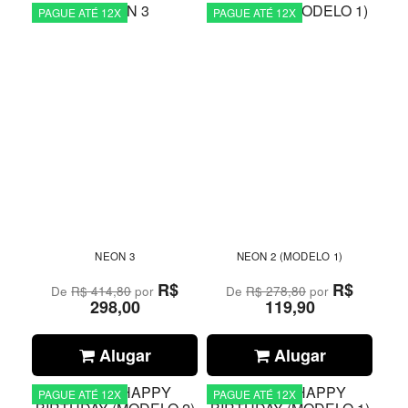
PAGUE ATÉ 12X
PAGUE ATÉ 12X
NEON 3
NEON 2 (MODELO 1)
R$
R$
De
R$ 414,80
por
De
R$ 278,80
por
298,00
119,90
Alugar
Alugar
PAGUE ATÉ 12X
PAGUE ATÉ 12X