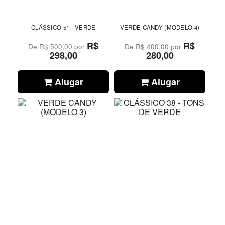
CLÁSSICO 51 - VERDE
VERDE CANDY (MODELO 4)
R$
R$
De
R$ 500,00
por
De
R$ 400,00
por
298,00
280,00
Alugar
Alugar