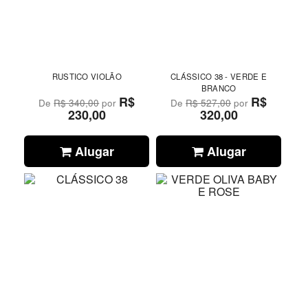
RUSTICO VIOLÃO
CLÁSSICO 38 - VERDE E
BRANCO
R$
R$
De
R$ 340,00
por
De
R$ 527,00
por
230,00
320,00
Alugar
Alugar