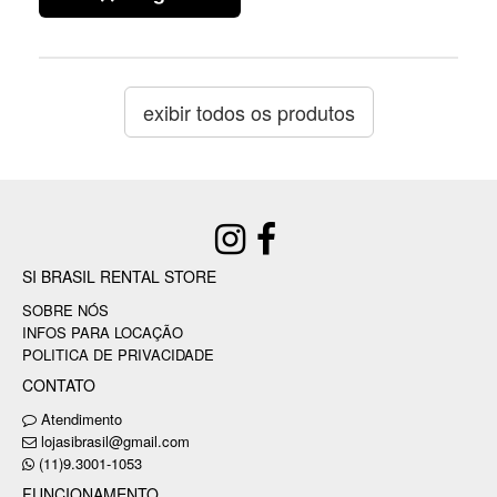
exibir todos os produtos
SI BRASIL RENTAL STORE
SOBRE NÓS
INFOS PARA LOCAÇÃO
POLITICA DE PRIVACIDADE
CONTATO
Atendimento
lojasibrasil@gmail.com
(11)9.3001-1053
FUNCIONAMENTO