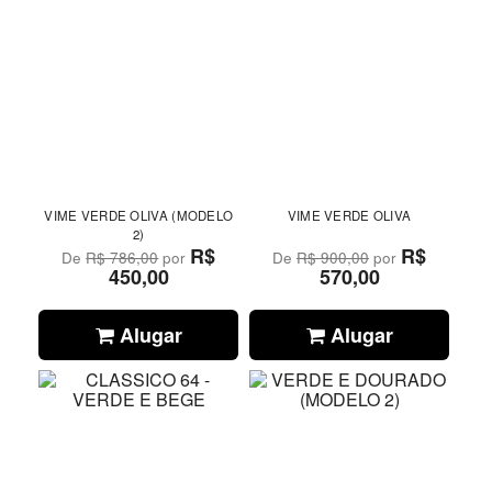
VIME VERDE OLIVA (MODELO
VIME VERDE OLIVA
2)
R$
R$
De
R$ 786,00
por
De
R$ 900,00
por
450,00
570,00
Alugar
Alugar