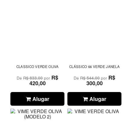
CLASSICO VERDE OLIVA
CLÁSSICO 66 VERDE JANELA
R$
R$
De
R$ 833,00
por
De
R$ 544,00
por
420,00
300,00
Alugar
Alugar