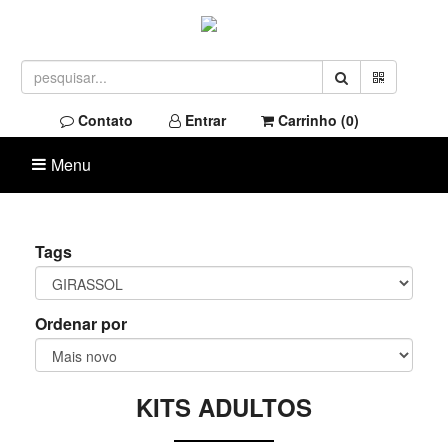
Contato
Entrar
Carrinho (
0
)
Menu
Tags
Ordenar por
KITS ADULTOS