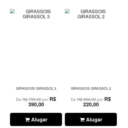
GIRASSOIS GIRASSOL 3
GIRASSOIS GIRASSOL 2
R$
R$
De
R$ 739,00
por
De
R$ 366,00
por
390,00
220,00
Alugar
Alugar