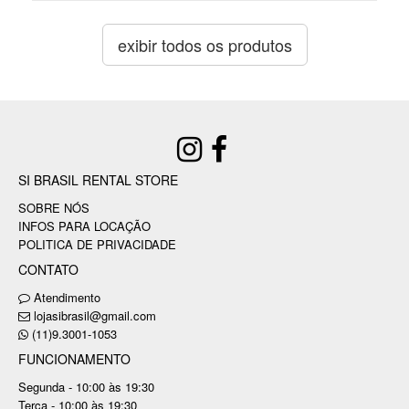
exibir todos os produtos
SI BRASIL RENTAL STORE
SOBRE NÓS
INFOS PARA LOCAÇÃO
POLITICA DE PRIVACIDADE
CONTATO
Atendimento
lojasibrasil@gmail.com
(11)9.3001-1053
FUNCIONAMENTO
Segunda - 10:00 às 19:30
Terça - 10:00 às 19:30