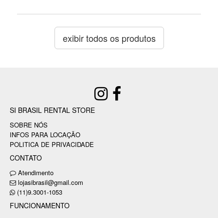
exibir todos os produtos
SI BRASIL RENTAL STORE
SOBRE NÓS
INFOS PARA LOCAÇÃO
POLITICA DE PRIVACIDADE
CONTATO
Atendimento
lojasibrasil@gmail.com
(11)9.3001-1053
FUNCIONAMENTO