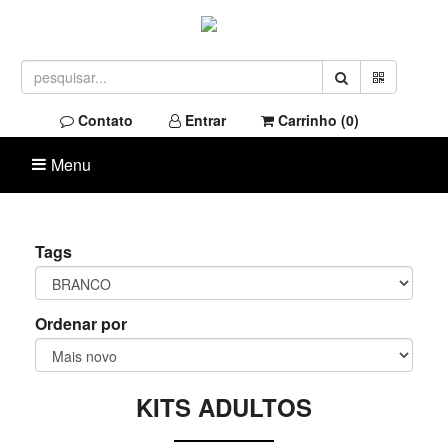
Contato
Entrar
Carrinho (
0
)
Menu
Tags
Ordenar por
KITS ADULTOS