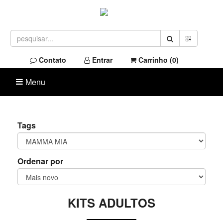
Contato
Entrar
Carrinho (
0
)
Menu
Tags
Ordenar por
KITS ADULTOS