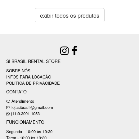
exibir todos os produtos
SI BRASIL RENTAL STORE
SOBRE NÓS
INFOS PARA LOCAÇÃO
POLITICA DE PRIVACIDADE
CONTATO
Atendimento
lojasibrasil@gmail.com
(11)9.3001-1053
FUNCIONAMENTO
Segunda - 10:00 às 19:30
Terça - 10:00 às 19:30