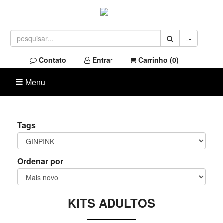
Contato
Entrar
Carrinho (
0
)
Menu
Tags
Ordenar por
KITS ADULTOS