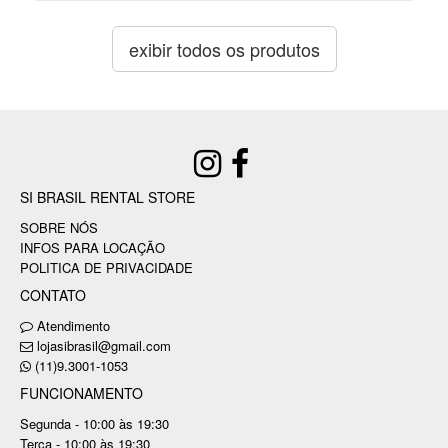
exibir todos os produtos
SI BRASIL RENTAL STORE
SOBRE NÓS
INFOS PARA LOCAÇÃO
POLITICA DE PRIVACIDADE
CONTATO
Atendimento
lojasibrasil@gmail.com
(11)9.3001-1053
FUNCIONAMENTO
Segunda - 10:00 às 19:30
Terça - 10:00 às 19:30