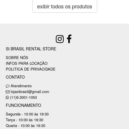
exibir todos os produtos
SI BRASIL RENTAL STORE
SOBRE NÓS
INFOS PARA LOCAÇÃO
POLITICA DE PRIVACIDADE
CONTATO
Atendimento
lojasibrasil@gmail.com
(11)9.3001-1053
FUNCIONAMENTO
Segunda - 10:00 às 19:30
Terça - 10:00 às 19:30
Quarta - 10:00 às 19:30