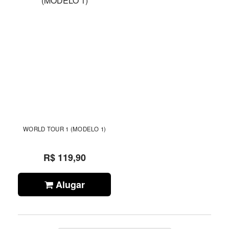
WORLD TOUR 1 (MODELO 1)
R$ 119,90
Alugar