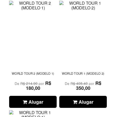
WORLD TOUR 2 (MODELO 1)
WORLD TOUR 1 (MODELO 2)
R$
R$
De
R$ 214,90
por
De
R$ 405,40
por
180,00
350,00
Alugar
Alugar