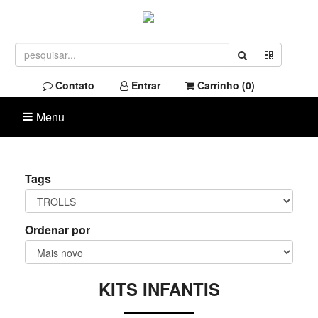
Contato
Entrar
Carrinho (
0
)
Menu
Tags
Ordenar por
KITS INFANTIS