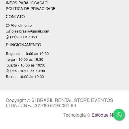
INFOS PARA LOCAÇÃO
POLITICA DE PRIVACIDADE
CONTATO
Atendimento
lojasibrasil@gmail.com
(11)9.3001-1053
FUNCIONAMENTO
Segunda - 10:00 às 19:30
Terça - 10:00 às 19:30
Quarta - 10:00 às 19:30
Quinta - 10:00 às 19:30
Sexta - 10:00 às 19:30
Copyright © SI BRASIL RENTAL STORE EVENTOS
LTDA / CNPJ: 37.780.679/0001-99
Tecnologia ©
Estoque NOW
.