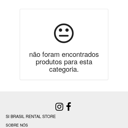
não foram encontrados
produtos para esta
categoria.
SI BRASIL RENTAL STORE
SOBRE NÓS