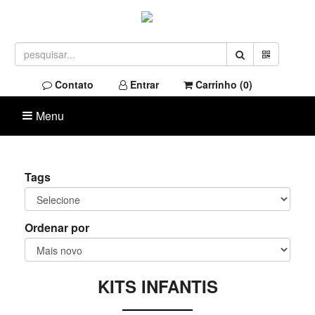
Contato
Entrar
Carrinho (
0
)
Menu
Tags
Ordenar por
KITS INFANTIS