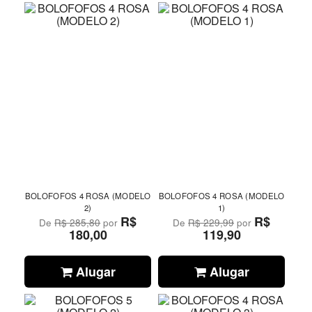
BOLOFOFOS 4 ROSA (MODELO
BOLOFOFOS 4 ROSA (MODELO
2)
1)
R$
R$
De
R$ 285,80
por
De
R$ 229,99
por
180,00
119,90
Alugar
Alugar