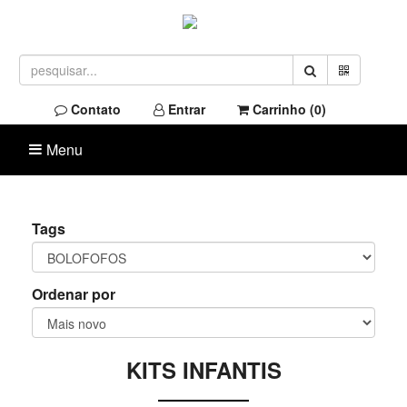
Contato
Entrar
Carrinho (
0
)
Menu
Tags
Ordenar por
KITS INFANTIS