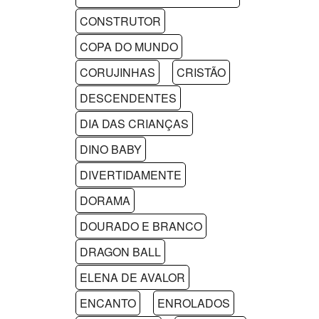
CONSTRUTOR
COPA DO MUNDO
CORUJINHAS
CRISTÃO
DESCENDENTES
DIA DAS CRIANÇAS
DINO BABY
DIVERTIDAMENTE
DORAMA
DOURADO E BRANCO
DRAGON BALL
ELENA DE AVALOR
ENCANTO
ENROLADOS