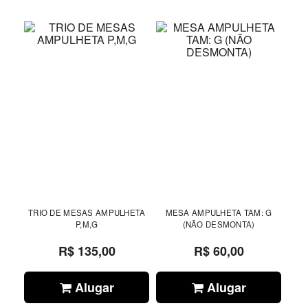
TRIO DE MESAS AMPULHETA
MESA AMPULHETA TAM: G
P,M,G
(NÃO DESMONTA)
R$ 135,00
R$ 60,00
Alugar
Alugar