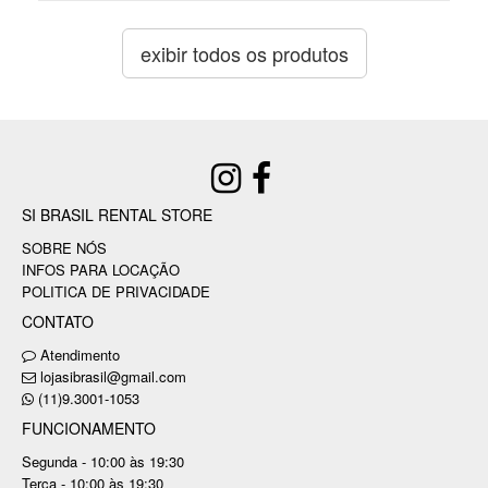
exibir todos os produtos
SI BRASIL RENTAL STORE
SOBRE NÓS
INFOS PARA LOCAÇÃO
POLITICA DE PRIVACIDADE
CONTATO
Atendimento
lojasibrasil@gmail.com
(11)9.3001-1053
FUNCIONAMENTO
Segunda - 10:00 às 19:30
Terça - 10:00 às 19:30