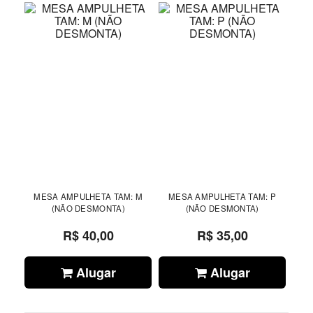
MESA AMPULHETA TAM: M
MESA AMPULHETA TAM: P
(NÃO DESMONTA)
(NÃO DESMONTA)
R$ 40,00
R$ 35,00
Alugar
Alugar