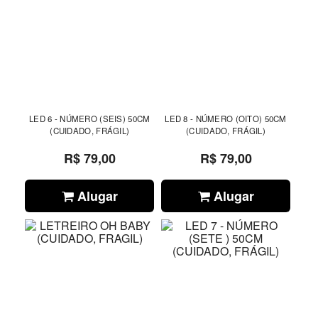
LED 6 - NÚMERO (SEIS) 50CM
LED 8 - NÚMERO (OITO) 50CM
(CUIDADO, FRÁGIL)
(CUIDADO, FRÁGIL)
R$ 79,00
R$ 79,00
Alugar
Alugar