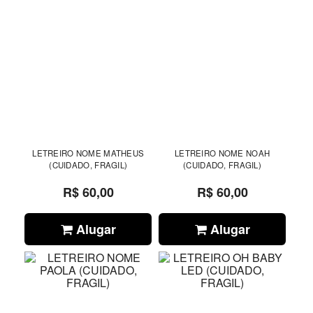
LETREIRO NOME MATHEUS
LETREIRO NOME NOAH
(CUIDADO, FRAGIL)
(CUIDADO, FRAGIL)
R$ 60,00
R$ 60,00
Alugar
Alugar