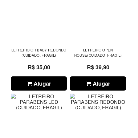
LETREIRO OH BABY REDONDO
LETREIRO OPEN
(CUIDADO, FRAGIL)
HOUSE(CUIDADO, FRAGIL)
R$ 35,00
R$ 39,90
Alugar
Alugar