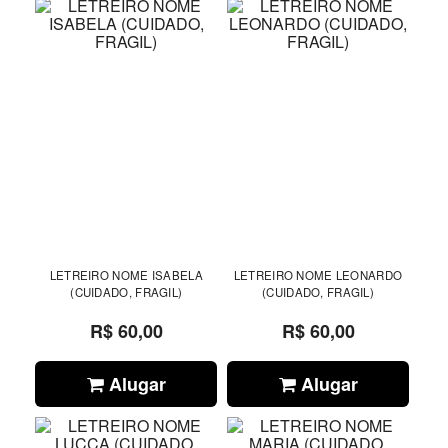
LETREIRO NOME ISABELA
LETREIRO NOME LEONARDO
(CUIDADO, FRAGIL)
(CUIDADO, FRAGIL)
R$ 60,00
R$ 60,00
Alugar
Alugar