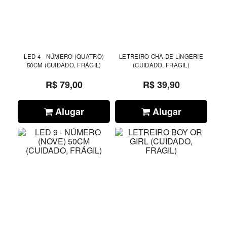
LED 4 - NÚMERO (QUATRO)
LETREIRO CHA DE LINGERIE
50CM (CUIDADO, FRÁGIL)
(CUIDADO, FRAGIL)
R$ 79,00
R$ 39,90
Alugar
Alugar