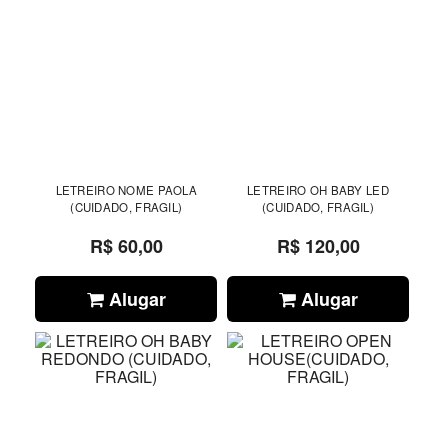
LETREIRO NOME PAOLA
LETREIRO OH BABY LED
(CUIDADO, FRAGIL)
(CUIDADO, FRAGIL)
R$ 60,00
R$ 120,00
Alugar
Alugar