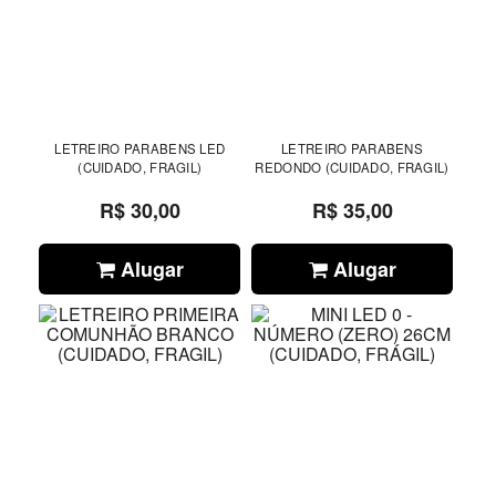
LETREIRO PARABENS LED
LETREIRO PARABENS
(CUIDADO, FRAGIL)
REDONDO (CUIDADO, FRAGIL)
R$ 30,00
R$ 35,00
Alugar
Alugar