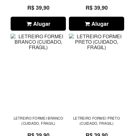
R$ 39,90
R$ 39,90
Alugar
Alugar
LETREIRO FORMEI BRANCO
LETREIRO FORMEI PRETO
(CUIDADO, FRAGIL)
(CUIDADO, FRAGIL)
R$ 39,90
R$ 39,90