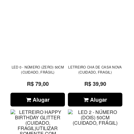
LED 0 - NÚMERO (ZERO) 50CM
LETREIRO CHA DE CASA NOVA
(CUIDADO, FRÁGIL)
(CUIDADO, FRAGIL)
R$ 79,00
R$ 39,90
Alugar
Alugar