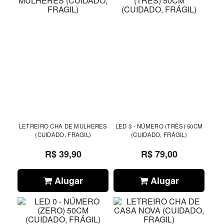
LETREIRO CHA DE MULHERES
LED 3 - NÚMERO (TRÊS) 50CM
(CUIDADO, FRAGIL)
(CUIDADO, FRÁGIL)
R$ 39,90
R$ 79,00
Alugar
Alugar