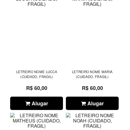
LETREIRO NOME LUCCA
LETREIRO NOME MARIA
(CUIDADO, FRAGIL)
(CUIDADO, FRAGIL)
R$ 60,00
R$ 60,00
Alugar
Alugar