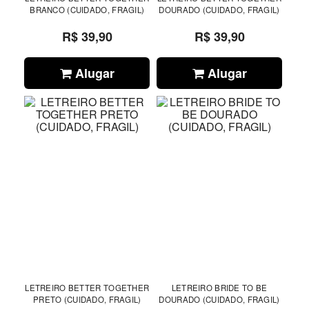
BRANCO (CUIDADO, FRAGIL)
DOURADO (CUIDADO, FRAGIL)
R$ 39,90
R$ 39,90
Alugar
Alugar
LETREIRO BETTER TOGETHER
LETREIRO BRIDE TO BE
PRETO (CUIDADO, FRAGIL)
DOURADO (CUIDADO, FRAGIL)