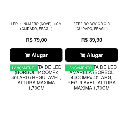
LED 9 - NÚMERO (NOVE) 50CM
LETREIRO BOY OR GIRL
(CUIDADO, FRÁGIL)
(CUIDADO, FRAGIL)
R$ 79,00
R$ 39,90
Alugar
Alugar
LANÇAMENTO
LANÇAMENTO