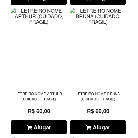
LETREIRO NOME ARTHUR
LETREIRO NOME BRUNA
(CUIDADO, FRAGIL)
(CUIDADO, FRAGIL)
R$ 60,00
R$ 60,00
Alugar
Alugar