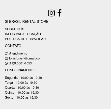
SI BRASIL RENTAL STORE
SOBRE NÓS
INFOS PARA LOCAÇÃO
POLITICA DE PRIVACIDADE
CONTATO
Atendimento
lojasibrasil@gmail.com
(11)9.3001-1053
FUNCIONAMENTO
Segunda - 10:00 às 19:30
Terça - 10:00 às 19:30
Quarta - 10:00 às 19:30
Quinta - 10:00 às 19:30
Sexta - 10:00 às 19:30