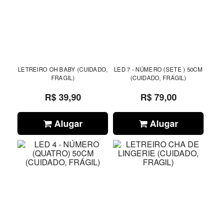
LETREIRO OH BABY (CUIDADO,
LED 7 - NÚMERO (SETE ) 50CM
FRAGIL)
(CUIDADO, FRÁGIL)
R$ 39,90
R$ 79,00
Alugar
Alugar