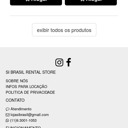
exibir todos os produtos
SI BRASIL RENTAL STORE
SOBRE NÓS
INFOS PARA LOCAÇÃO
POLITICA DE PRIVACIDADE
CONTATO
Atendimento
lojasibrasil@gmail.com
(11)9.3001-1053
FUNCIONAMENTO