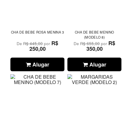
CHA DE BEBE ROSA MENINA 3
CHA DE BEBE MENINO
(MODELO 8)
R$
R$
De
R$ 445,00
por
De
R$ 655,00
por
250,00
350,00
Alugar
Alugar