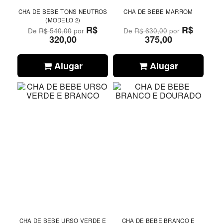
CHA DE BEBE TONS NEUTROS
CHA DE BEBE MARROM
(MODELO 2)
R$
R$
De
R$ 540,00
por
De
R$ 630,00
por
320,00
375,00
Alugar
Alugar
CHA DE BEBE URSO VERDE E
CHA DE BEBE BRANCO E