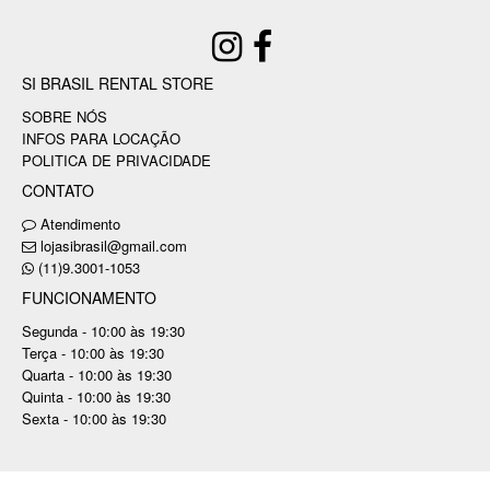
SI BRASIL RENTAL STORE
SOBRE NÓS
INFOS PARA LOCAÇÃO
POLITICA DE PRIVACIDADE
CONTATO
Atendimento
lojasibrasil@gmail.com
(11)9.3001-1053
FUNCIONAMENTO
Segunda - 10:00 às 19:30
Terça - 10:00 às 19:30
Quarta - 10:00 às 19:30
Quinta - 10:00 às 19:30
Sexta - 10:00 às 19:30