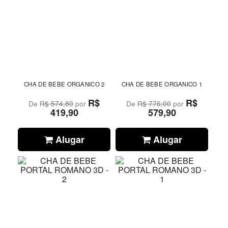
CHA DE BEBE ORGANICO 2
CHA DE BEBE ORGANICO 1
R$
R$
De
R$ 574,80
por
De
R$ 776,00
por
419,90
579,90
Alugar
Alugar