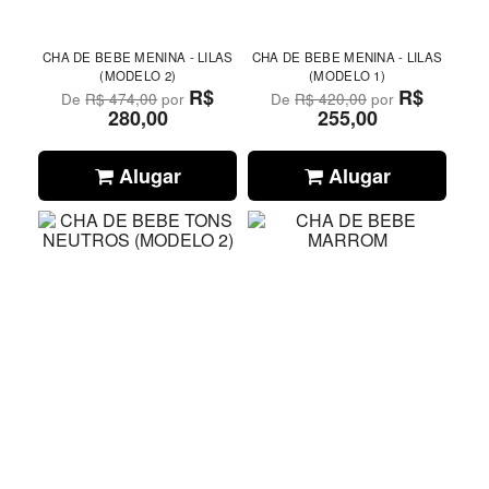
CHA DE BEBE MENINA - LILAS
CHA DE BEBE MENINA - LILAS
(MODELO 2)
(MODELO 1)
R$
R$
De
R$ 474,00
por
De
R$ 420,00
por
280,00
255,00
Alugar
Alugar