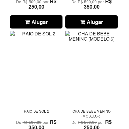
R$
R$
De
R$ 500,00
por
De
R$ 500,00
por
250,00
350,00
Alugar
Alugar
RAIO DE SOL 2
CHA DE BEBE MENINO
(MODELO 6)
R$
R$
De
R$ 500,00
por
De
R$ 500,00
por
350,00
250,00