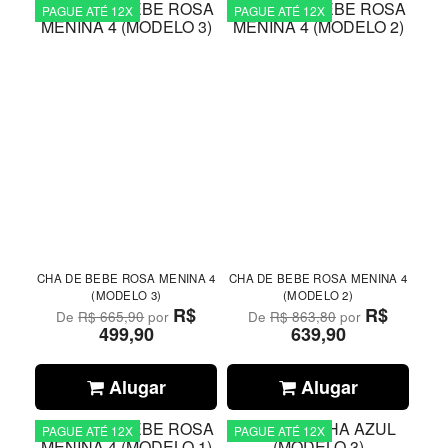
PAGUE ATÉ 12X
PAGUE ATÉ 12X
CHA DE BEBE ROSA MENINA 4
CHA DE BEBE ROSA MENINA 4
(MODELO 3)
(MODELO 2)
R$
R$
De
R$ 665,90
por
De
R$ 863,80
por
499,90
639,90
Alugar
Alugar
PAGUE ATÉ 12X
PAGUE ATÉ 12X