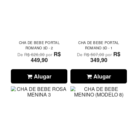
CHA DE BEBE PORTAL
CHA DE BEBE PORTAL
ROMANO 3D - 2
ROMANO 3D - 1
R$
R$
De
R$ 626,00
por
De
R$ 507,00
por
449,90
349,90
Alugar
Alugar