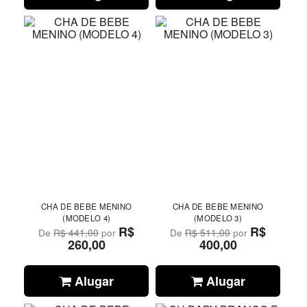
CHA DE BEBE MENINO
CHA DE BEBE MENINO
(MODELO 4)
(MODELO 3)
R$
R$
De
R$ 441,00
por
De
R$ 511,00
por
260,00
400,00
Alugar
Alugar