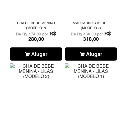
CHA DE BEBE MENINO
MARGARIDAS VERDE
(MODELO 7)
(MODELO 2)
R$
R$
De
R$ 474,00
por
De
R$ 460,00
por
280,00
318,00
Alugar
Alugar