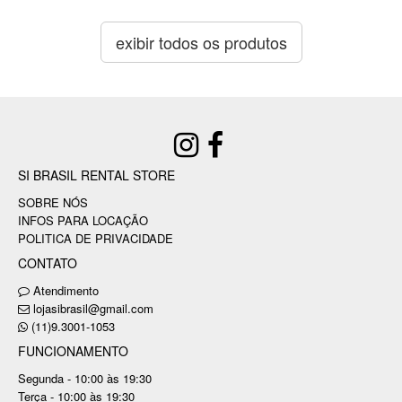
exibir todos os produtos
SI BRASIL RENTAL STORE
SOBRE NÓS
INFOS PARA LOCAÇÃO
POLITICA DE PRIVACIDADE
CONTATO
Atendimento
lojasibrasil@gmail.com
(11)9.3001-1053
FUNCIONAMENTO
Segunda - 10:00 às 19:30
Terça - 10:00 às 19:30