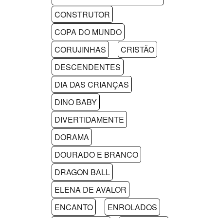
CONSTRUTOR
COPA DO MUNDO
CORUJINHAS
CRISTÃO
DESCENDENTES
DIA DAS CRIANÇAS
DINO BABY
DIVERTIDAMENTE
DORAMA
DOURADO E BRANCO
DRAGON BALL
ELENA DE AVALOR
ENCANTO
ENROLADOS