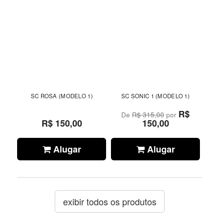
SC ROSA (MODELO 1)
SC SONIC 1 (MODELO 1)
R$
De
R$ 315,00
por
R$ 150,00
150,00
Alugar
Alugar
exibir todos os produtos