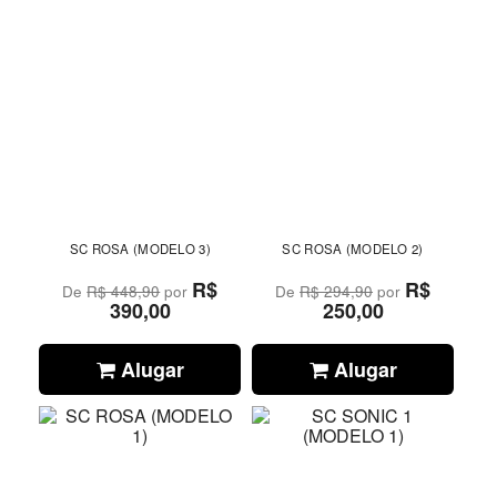
SC ROSA (MODELO 3)
SC ROSA (MODELO 2)
R$
R$
De
R$ 448,90
por
De
R$ 294,90
por
390,00
250,00
Alugar
Alugar