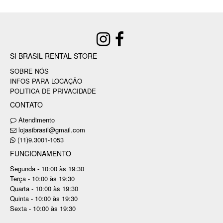
SI BRASIL RENTAL STORE
SOBRE NÓS
INFOS PARA LOCAÇÃO
POLITICA DE PRIVACIDADE
CONTATO
Atendimento
lojasibrasil@gmail.com
(11)9.3001-1053
FUNCIONAMENTO
Segunda - 10:00 às 19:30
Terça - 10:00 às 19:30
Quarta - 10:00 às 19:30
Quinta - 10:00 às 19:30
Sexta - 10:00 às 19:30