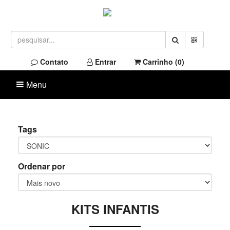
Contato
Entrar
Carrinho (
0
)
Menu
Tags
Ordenar por
KITS INFANTIS