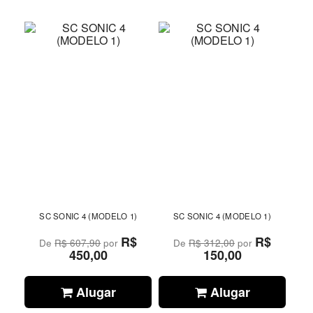
SC SONIC 4 (MODELO 1)
SC SONIC 4 (MODELO 1)
R$
R$
De
R$ 607,90
por
De
R$ 312,00
por
450,00
150,00
Alugar
Alugar