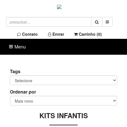
Contato
Entrar
Carrinho (
0
)
Menu
Tags
Ordenar por
KITS INFANTIS