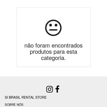
não foram encontrados
produtos para esta
categoria.
SI BRASIL RENTAL STORE
SOBRE NÓS