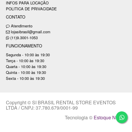
INFOS PARA LOCAÇÃO
POLITICA DE PRIVACIDADE
CONTATO
Atendimento
lojasibrasil@gmail.com
(11)9.3001-1053
FUNCIONAMENTO
Segunda - 10:00 às 19:30
Terça - 10:00 às 19:30
Quarta - 10:00 às 19:30
Quinta - 10:00 às 19:30
Sexta - 10:00 às 19:30
Copyright © SI BRASIL RENTAL STORE EVENTOS
LTDA / CNPJ: 37.780.679/0001-99
Tecnologia ©
Estoque NOW
.