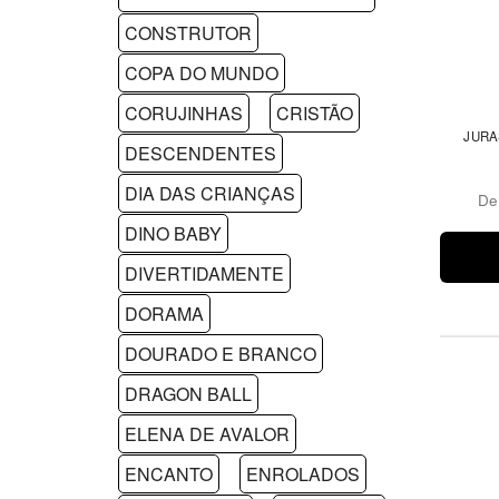
CONSTRUTOR
COPA DO MUNDO
CORUJINHAS
CRISTÃO
JURA
DESCENDENTES
DIA DAS CRIANÇAS
D
DINO BABY
DIVERTIDAMENTE
DORAMA
DOURADO E BRANCO
DRAGON BALL
ELENA DE AVALOR
ENCANTO
ENROLADOS