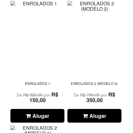
ENROLADOS 1
ENROLADOS 2 (MODELO 2)
R$
R$
De
R$ 326,00
por
De
R$ 700,00
por
150,00
350,00
Alugar
Alugar