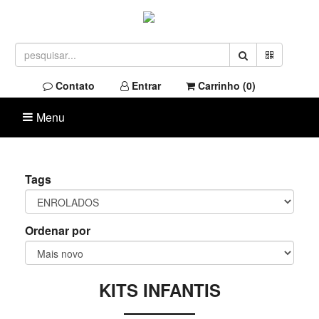
Contato
Entrar
Carrinho (
0
)
Menu
Tags
Ordenar por
KITS INFANTIS