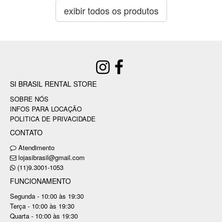
exibir todos os produtos
SI BRASIL RENTAL STORE
SOBRE NÓS
INFOS PARA LOCAÇÃO
POLITICA DE PRIVACIDADE
CONTATO
Atendimento
lojasibrasil@gmail.com
(11)9.3001-1053
FUNCIONAMENTO
Segunda - 10:00 às 19:30
Terça - 10:00 às 19:30
Quarta - 10:00 às 19:30