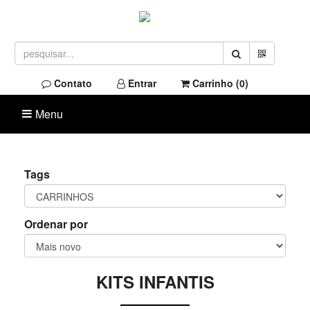
Contato
Entrar
Carrinho (
0
)
Menu
Tags
Ordenar por
KITS INFANTIS