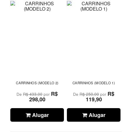
CARRINHOS (MODELO 2)
CARRINHOS (MODELO 1)
R$
R$
De
R$ 433,00
por
De
R$ 250,00
por
298,00
119,90
Alugar
Alugar