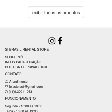
exibir todos os produtos
SI BRASIL RENTAL STORE
SOBRE NÓS
INFOS PARA LOCAÇÃO
POLITICA DE PRIVACIDADE
CONTATO
Atendimento
lojasibrasil@gmail.com
(11)9.3001-1053
FUNCIONAMENTO
Segunda - 10:00 às 19:30
Terça - 10:00 às 19:30