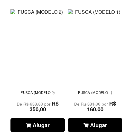
FUSCA (MODELO 2)
FUSCA (MODELO 1)
R$
R$
De
R$ 633,00
por
De
R$ 331,00
por
350,00
160,00
Alugar
Alugar