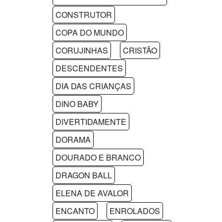
CONSTRUTOR
COPA DO MUNDO
CORUJINHAS
CRISTÃO
DESCENDENTES
DIA DAS CRIANÇAS
DINO BABY
DIVERTIDAMENTE
DORAMA
DOURADO E BRANCO
DRAGON BALL
ELENA DE AVALOR
ENCANTO
ENROLADOS