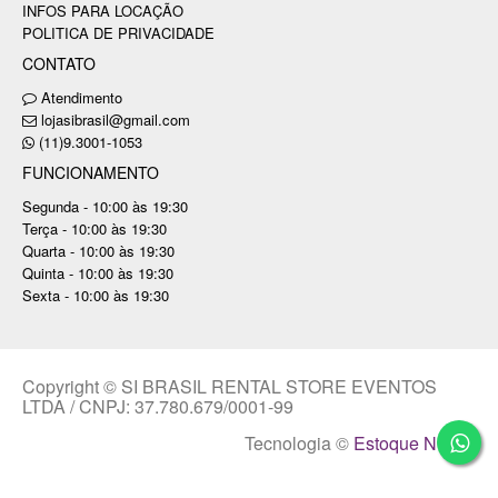
INFOS PARA LOCAÇÃO
POLITICA DE PRIVACIDADE
CONTATO
Atendimento
lojasibrasil@gmail.com
(11)9.3001-1053
FUNCIONAMENTO
Segunda - 10:00 às 19:30
Terça - 10:00 às 19:30
Quarta - 10:00 às 19:30
Quinta - 10:00 às 19:30
Sexta - 10:00 às 19:30
Copyright © SI BRASIL RENTAL STORE EVENTOS
LTDA / CNPJ: 37.780.679/0001-99
Tecnologia ©
Estoque NOW
.