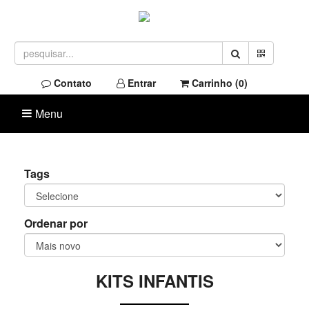
Contato
Entrar
Carrinho (
0
)
Menu
Tags
Ordenar por
KITS INFANTIS