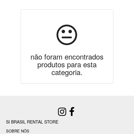
não foram encontrados
produtos para esta
categoria.
SI BRASIL RENTAL STORE
SOBRE NÓS