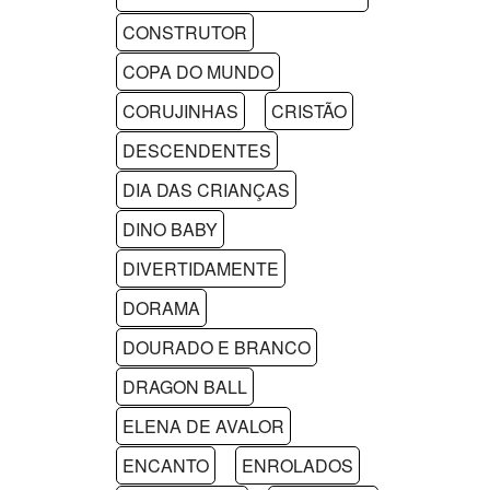
CONSTRUTOR
COPA DO MUNDO
CORUJINHAS
CRISTÃO
DESCENDENTES
DIA DAS CRIANÇAS
DINO BABY
DIVERTIDAMENTE
DORAMA
DOURADO E BRANCO
DRAGON BALL
ELENA DE AVALOR
ENCANTO
ENROLADOS