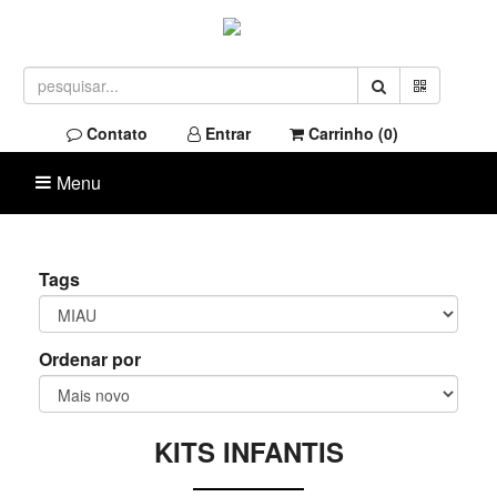
Contato
Entrar
Carrinho (
0
)
Menu
Tags
Ordenar por
KITS INFANTIS