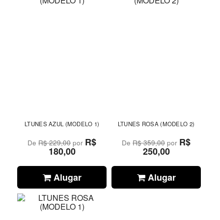
LTUNES AZUL (MODELO 1)
LTUNES ROSA (MODELO 2)
R$
R$
De
R$ 229,00
por
De
R$ 359,00
por
180,00
250,00
Alugar
Alugar