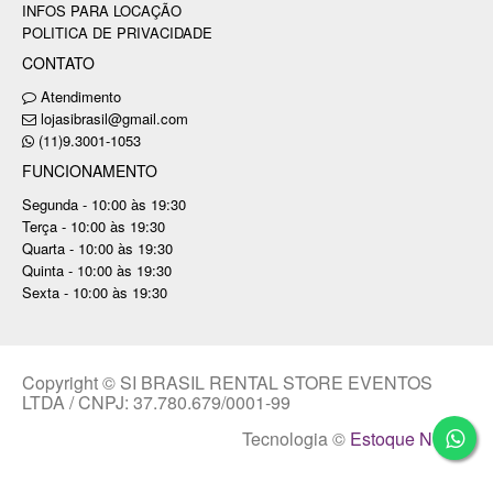
INFOS PARA LOCAÇÃO
POLITICA DE PRIVACIDADE
CONTATO
Atendimento
lojasibrasil@gmail.com
(11)9.3001-1053
FUNCIONAMENTO
Segunda - 10:00 às 19:30
Terça - 10:00 às 19:30
Quarta - 10:00 às 19:30
Quinta - 10:00 às 19:30
Sexta - 10:00 às 19:30
Copyright © SI BRASIL RENTAL STORE EVENTOS
LTDA / CNPJ: 37.780.679/0001-99
Tecnologia ©
Estoque NOW
.