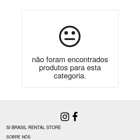
não foram encontrados
produtos para esta
categoria.
SI BRASIL RENTAL STORE
SOBRE NÓS