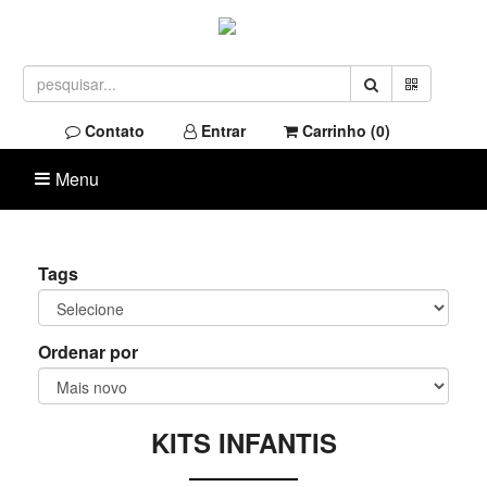
Contato
Entrar
Carrinho (
0
)
Menu
Tags
Ordenar por
KITS INFANTIS