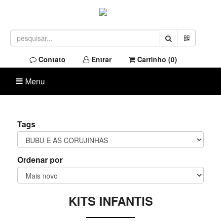
Contato
Entrar
Carrinho (
0
)
Menu
Tags
Ordenar por
KITS INFANTIS