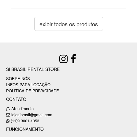
exibir todos os produtos
SI BRASIL RENTAL STORE
SOBRE NÓS
INFOS PARA LOCAÇÃO
POLITICA DE PRIVACIDADE
CONTATO
Atendimento
lojasibrasil@gmail.com
(11)9.3001-1053
FUNCIONAMENTO