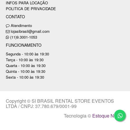
INFOS PARA LOCAÇÃO
POLITICA DE PRIVACIDADE
CONTATO
Atendimento
lojasibrasil@gmail.com
(11)9.3001-1053
FUNCIONAMENTO
Segunda - 10:00 às 19:30
Terça - 10:00 às 19:30
Quarta - 10:00 às 19:30
Quinta - 10:00 às 19:30
Sexta - 10:00 às 19:30
Copyright © SI BRASIL RENTAL STORE EVENTOS
LTDA / CNPJ: 37.780.679/0001-99
Tecnologia ©
Estoque NOW
.