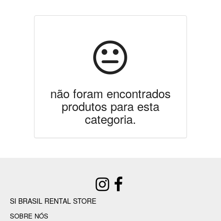
não foram encontrados
produtos para esta
categoria.
SI BRASIL RENTAL STORE
SOBRE NÓS