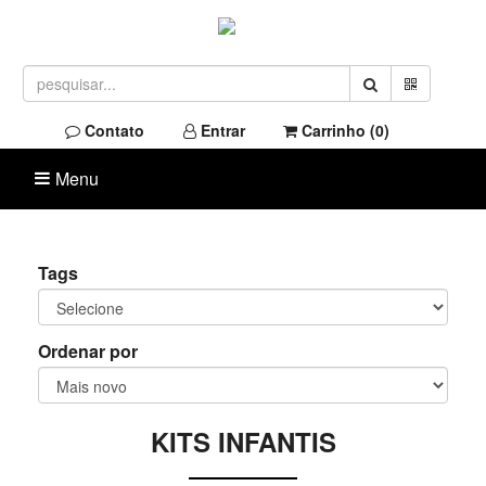
Contato
Entrar
Carrinho (
0
)
Menu
Tags
Ordenar por
KITS INFANTIS