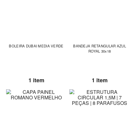
BOLEIRA DUBAI MEDIA VERDE
BANDEJA RETANGULAR AZUL
ROYAL 30x18
1 item
1 item