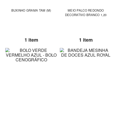
BUXINHO GRAMA TAM (M)
MEIO PALCO REDONDO
DECORATIVO BRANCO 1,20
1 item
1 item