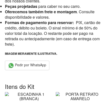
dos nossos clientes.
Peças projetadas
para caber no seu carro.
Oferecemos também frete e montagem
. Consulte
disponibilidade e valores.
Formas de pagamento para reservar:
PIX, cartão de
crédito, débito ou boleto. O sinal mínimo é de 50% do
valor total da locação. O restante pode ser pago na
retirada ou antecipadamente (em caso de entrega com
frete).
IMAGEM MERAMENTE ILUSTRATIVA.
Pedir por WhatsApp
Itens do Kit