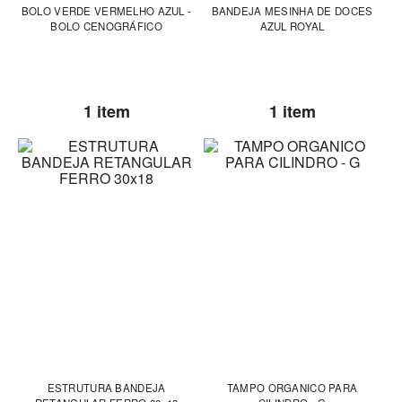
BOLO VERDE VERMELHO AZUL -
BANDEJA MESINHA DE DOCES
BOLO CENOGRÁFICO
AZUL ROYAL
1 item
1 item
ESTRUTURA BANDEJA
TAMPO ORGANICO PARA