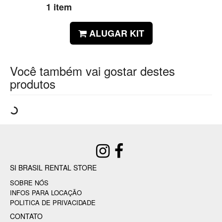
1 item
ALUGAR KIT
Você também vai gostar destes
produtos
SI BRASIL RENTAL STORE
SOBRE NÓS
INFOS PARA LOCAÇÃO
POLITICA DE PRIVACIDADE
CONTATO