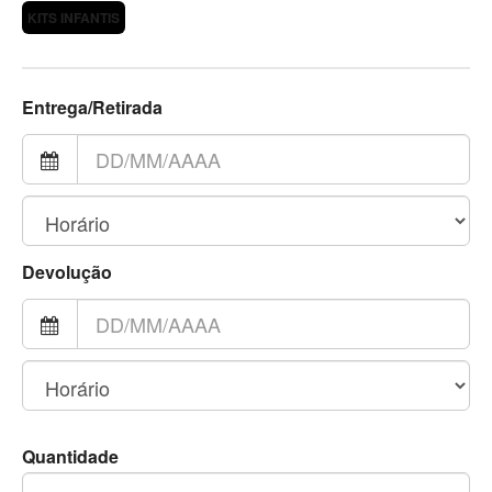
KITS INFANTIS
Entrega/Retirada
Devolução
Quantidade