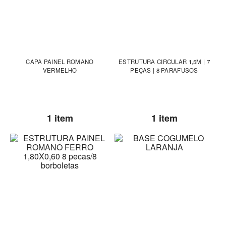
CAPA PAINEL ROMANO
ESTRUTURA CIRCULAR 1,5M | 7
VERMELHO
PEÇAS | 8 PARAFUSOS
1 item
1 item