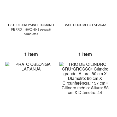
ESTRUTURA PAINEL ROMANO
BASE COGUMELO LARANJA
FERRO 1,80X0,60 8 pecas/8
borboletas
1 item
1 item