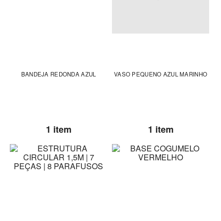
BANDEJA REDONDA AZUL
VASO PEQUENO AZUL MARINHO
1 item
1 item