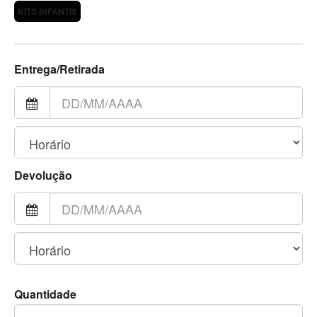
KITS INFANTIS
Entrega/Retirada
Devolução
Quantidade