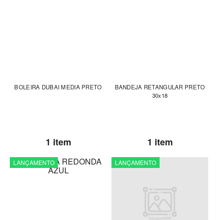
BOLEIRA DUBAI MEDIA PRETO
BANDEJA RETANGULAR PRETO
30x18
1 item
1 item
LANÇAMENTO
LANÇAMENTO