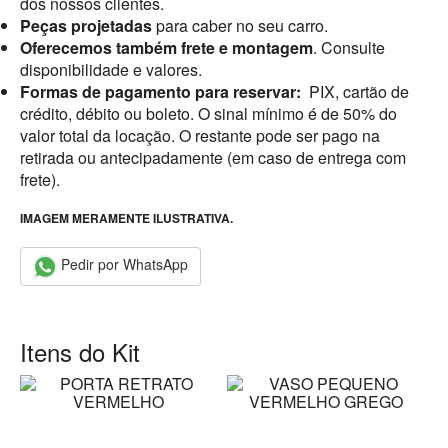
dos nossos clientes.
Peças projetadas
para caber no seu carro.
Oferecemos também frete e montagem
. Consulte
disponibilidade e valores.
Formas de pagamento para reservar:
PIX, cartão de
crédito, débito ou boleto. O sinal mínimo é de 50% do
valor total da locação. O restante pode ser pago na
retirada ou antecipadamente (em caso de entrega com
frete).
IMAGEM MERAMENTE ILUSTRATIVA.
Pedir por WhatsApp
Itens do Kit