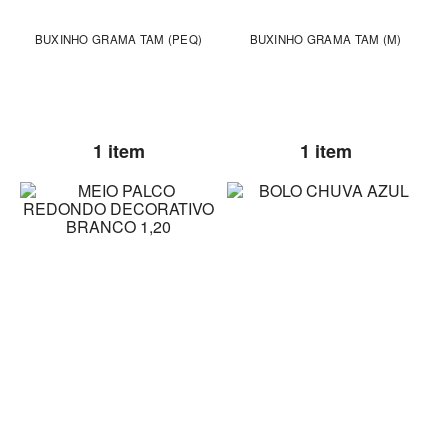
BUXINHO GRAMA TAM (PEQ)
BUXINHO GRAMA TAM (M)
1 item
1 item