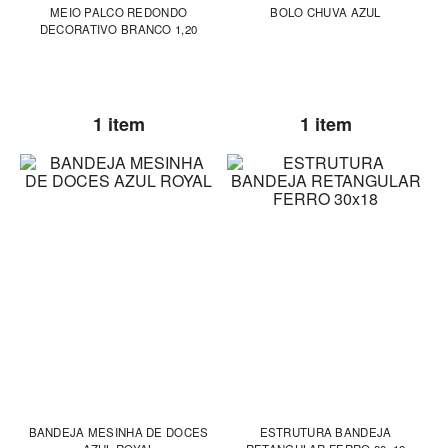
MEIO PALCO REDONDO
BOLO CHUVA AZUL
DECORATIVO BRANCO 1,20
1 item
1 item
BANDEJA MESINHA DE DOCES
ESTRUTURA BANDEJA