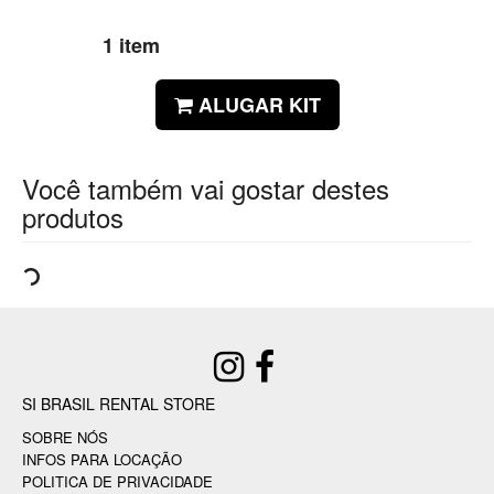
1 item
ALUGAR KIT
Você também vai gostar destes
produtos
SI BRASIL RENTAL STORE
SOBRE NÓS
INFOS PARA LOCAÇÃO
POLITICA DE PRIVACIDADE