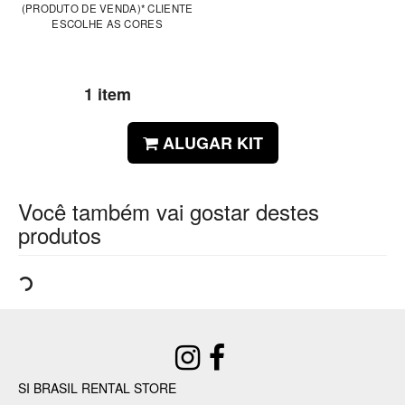
(PRODUTO DE VENDA)* CLIENTE
ESCOLHE AS CORES
1 item
ALUGAR KIT
Você também vai gostar destes
produtos
SI BRASIL RENTAL STORE