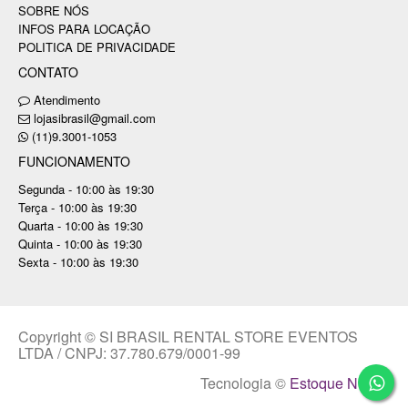
SOBRE NÓS
INFOS PARA LOCAÇÃO
POLITICA DE PRIVACIDADE
CONTATO
Atendimento
lojasibrasil@gmail.com
(11)9.3001-1053
FUNCIONAMENTO
Segunda - 10:00 às 19:30
Terça - 10:00 às 19:30
Quarta - 10:00 às 19:30
Quinta - 10:00 às 19:30
Sexta - 10:00 às 19:30
Copyright © SI BRASIL RENTAL STORE EVENTOS
LTDA / CNPJ: 37.780.679/0001-99
Tecnologia ©
Estoque NOW
.