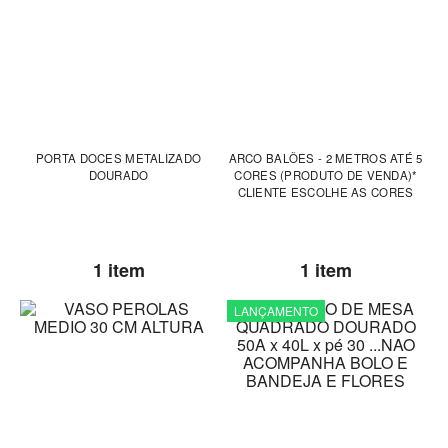
PORTA DOCES METALIZADO
ARCO BALÕES - 2 METROS ATÉ 5
DOURADO
CORES (PRODUTO DE VENDA)*
CLIENTE ESCOLHE AS CORES
1 item
1 item
LANÇAMENTO