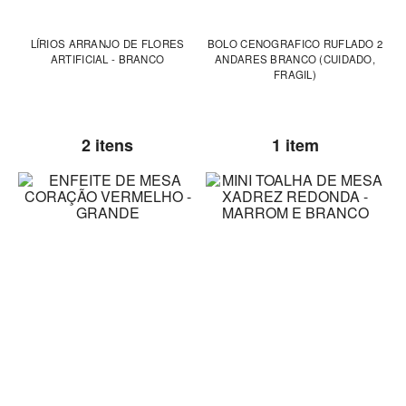
LÍRIOS ARRANJO DE FLORES
BOLO CENOGRAFICO RUFLADO 2
ARTIFICIAL - BRANCO
ANDARES BRANCO (CUIDADO,
FRAGIL)
2 itens
1 item