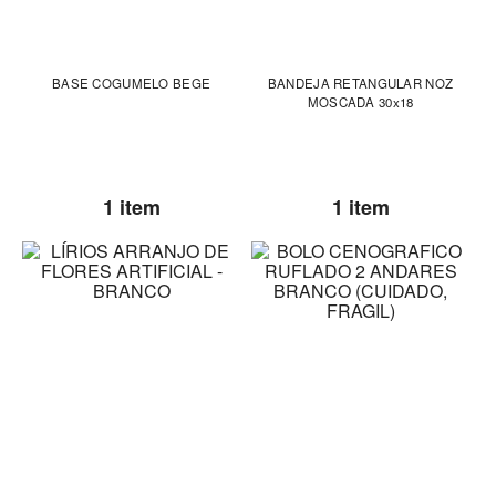
BASE COGUMELO BEGE
BANDEJA RETANGULAR NOZ
MOSCADA 30x18
1 item
1 item