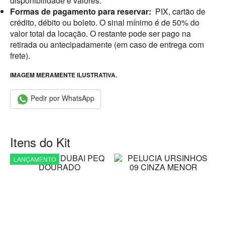
disponibilidade e valores.
Formas de pagamento para reservar:
PIX, cartão de
crédito, débito ou boleto. O sinal mínimo é de 50% do
valor total da locação. O restante pode ser pago na
retirada ou antecipadamente (em caso de entrega com
frete).
IMAGEM MERAMENTE ILUSTRATIVA.
Pedir por WhatsApp
Itens do Kit
LANÇAMENTO