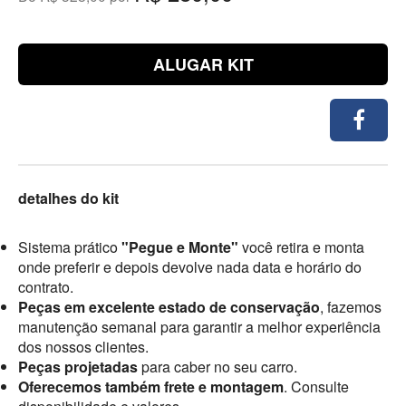
ALUGAR KIT
detalhes do kit
Sistema prático
"Pegue e Monte"
você retira e monta
onde preferir e depois devolve nada data e horário do
contrato.
Peças em excelente estado de conservação
, fazemos
manutenção semanal para garantir a melhor experiência
dos nossos clientes.
Peças projetadas
para caber no seu carro.
Oferecemos também frete e montagem
. Consulte