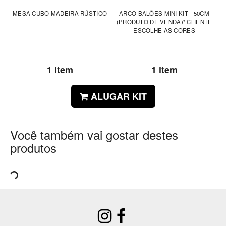
MESA CUBO MADEIRA RÚSTICO
ARCO BALÕES MINI KIT - 50CM
(PRODUTO DE VENDA)* CLIENTE
ESCOLHE AS CORES
1 item
1 item
ALUGAR KIT
Você também vai gostar destes
produtos