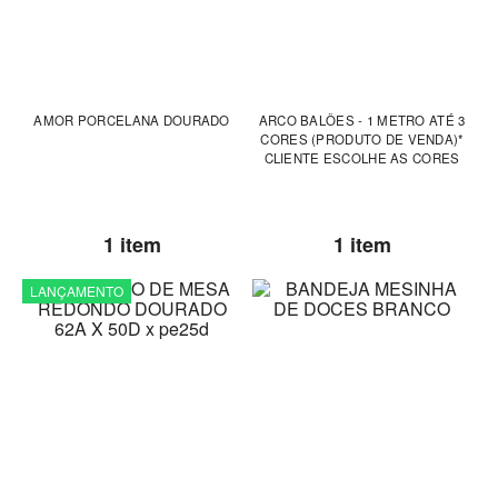
AMOR PORCELANA DOURADO
ARCO BALÕES - 1 METRO ATÉ 3
CORES (PRODUTO DE VENDA)*
CLIENTE ESCOLHE AS CORES
1 item
1 item
LANÇAMENTO