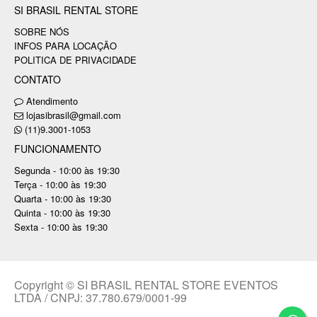
SI BRASIL RENTAL STORE
SOBRE NÓS
INFOS PARA LOCAÇÃO
POLITICA DE PRIVACIDADE
CONTATO
Atendimento
lojasibrasil@gmail.com
(11)9.3001-1053
FUNCIONAMENTO
Segunda - 10:00 às 19:30
Terça - 10:00 às 19:30
Quarta - 10:00 às 19:30
Quinta - 10:00 às 19:30
Sexta - 10:00 às 19:30
Copyright © SI BRASIL RENTAL STORE EVENTOS
LTDA / CNPJ: 37.780.679/0001-99