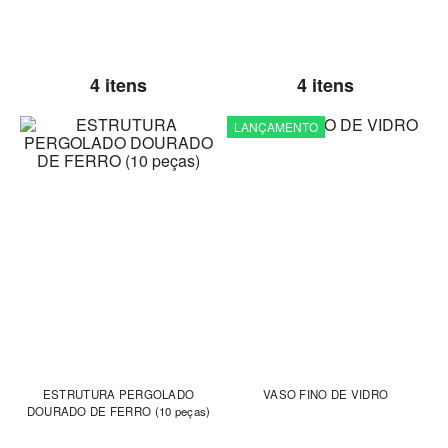
4 itens
4 itens
LANÇAMENTO
ESTRUTURA PERGOLADO
VASO FINO DE VIDRO
DOURADO DE FERRO (10 peças)