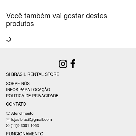
Você também vai gostar destes
produtos
SI BRASIL RENTAL STORE
SOBRE NÓS
INFOS PARA LOCAÇÃO
POLITICA DE PRIVACIDADE
CONTATO
Atendimento
lojasibrasil@gmail.com
(11)9.3001-1053
FUNCIONAMENTO