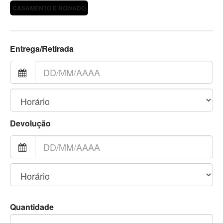
CASAMENTO E NOIVADO
Entrega/Retirada
Devolução
Quantidade