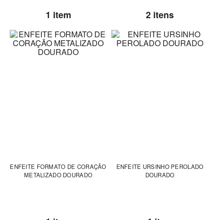
1 item
2 itens
ENFEITE FORMATO DE CORAÇÃO
ENFEITE URSINHO PEROLADO
METALIZADO DOURADO
DOURADO