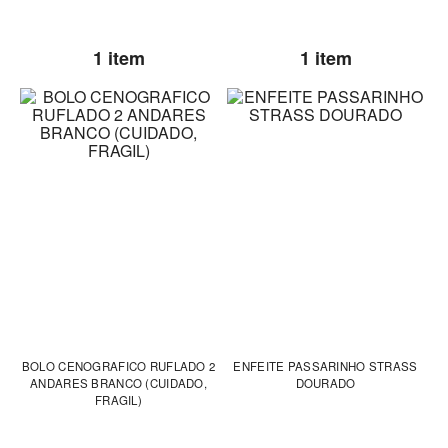
1 item
1 item
BOLO CENOGRAFICO RUFLADO 2
ENFEITE PASSARINHO STRASS
ANDARES BRANCO (CUIDADO,
DOURADO
FRAGIL)