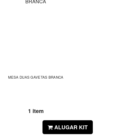
MESA DUAS GAVETAS BRANCA
1 item
ALUGAR KIT