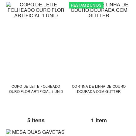
RESTAM 2 UNIDS
COPO DE LEITE FOLHEADO
CORTINA DE LINHA DE COURO
OURO FLOR ARTIFICIAL 1 UNID
DOURADA COM GLITTER
5 itens
1 item