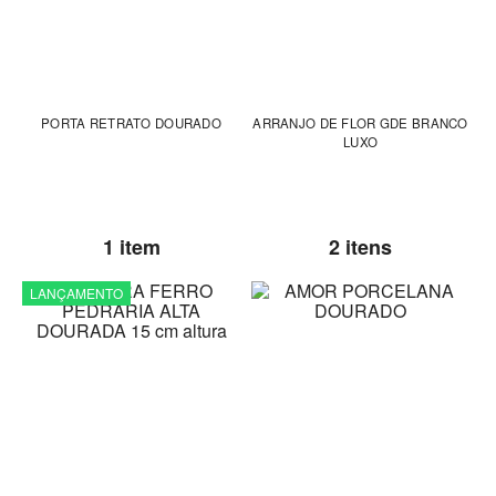
PORTA RETRATO DOURADO
ARRANJO DE FLOR GDE BRANCO
LUXO
1 item
2 itens
LANÇAMENTO