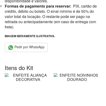
disponibilidade e valores.
Formas de pagamento para reservar:
PIX, cartão de
crédito, débito ou boleto. O sinal mínimo é de 50% do
valor total da locação. O restante pode ser pago na
retirada ou antecipadamente (em caso de entrega com
frete).
IMAGEM MERAMENTE ILUSTRATIVA.
Pedir por WhatsApp
Itens do Kit