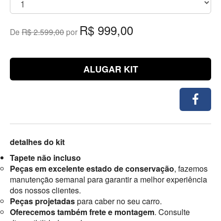
R$ 999,00
De
R$ 2.599,00
por
ALUGAR KIT
detalhes do kit
Tapete não incluso
Peças em excelente estado de conservação
, fazemos
manutenção semanal para garantir a melhor experiência
dos nossos clientes.
Peças projetadas
para caber no seu carro.
Oferecemos também frete e montagem
. Consulte