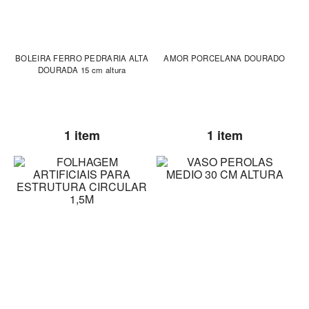
BOLEIRA FERRO PEDRARIA ALTA
AMOR PORCELANA DOURADO
DOURADA 15 cm altura
1 item
1 item