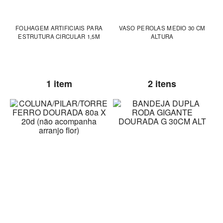
FOLHAGEM ARTIFICIAIS PARA
VASO PEROLAS MEDIO 30 CM
ESTRUTURA CIRCULAR 1,5M
ALTURA
1 item
2 itens