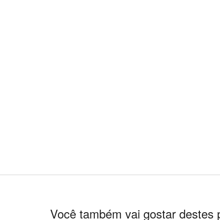
Você também vai gostar destes 