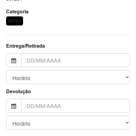
Categoria
MÓVEIS
Entrega/Retirada
Devolução