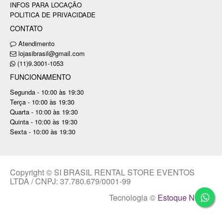
INFOS PARA LOCAÇÃO
POLITICA DE PRIVACIDADE
CONTATO
Atendimento
lojasibrasil@gmail.com
(11)9.3001-1053
FUNCIONAMENTO
Segunda - 10:00 às 19:30
Terça - 10:00 às 19:30
Quarta - 10:00 às 19:30
Quinta - 10:00 às 19:30
Sexta - 10:00 às 19:30
Copyright © SI BRASIL RENTAL STORE EVENTOS
LTDA / CNPJ: 37.780.679/0001-99
Tecnologia ©
Estoque NOW
.