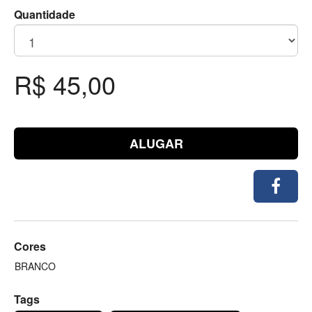
Quantidade
R$ 45,00
ALUGAR
Cores
BRANCO
Tags