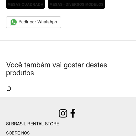
MESAS QUADRADA
MESAS - DIVERSOS MODELOS
Pedir por WhatsApp
Você também vai gostar destes
produtos
SI BRASIL RENTAL STORE
SOBRE NÓS