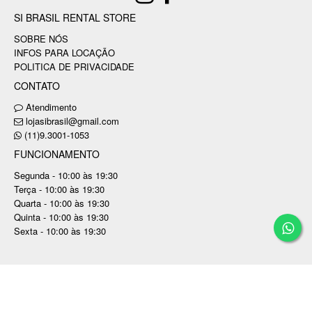
SI BRASIL RENTAL STORE
SOBRE NÓS
INFOS PARA LOCAÇÃO
POLITICA DE PRIVACIDADE
CONTATO
Atendimento
lojasibrasil@gmail.com
(11)9.3001-1053
FUNCIONAMENTO
Segunda - 10:00 às 19:30
Terça - 10:00 às 19:30
Quarta - 10:00 às 19:30
Quinta - 10:00 às 19:30
Sexta - 10:00 às 19:30
Copyright © SI BRASIL RENTAL STORE EVENTOS
LTDA / CNPJ: 37.780.679/0001-99