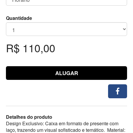
Quantidade
R$ 110,00
ALUGAR
Detalhes do produto
Design Exclusivo: Caixa em formato de presente com
laço, trazendo um visual sofisticado e temático. Material: