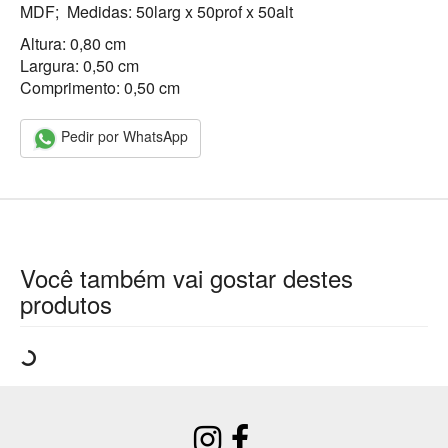
MDF; Medidas: 50larg x 50prof x 50alt
Altura: 0,80 cm
Largura: 0,50 cm
Comprimento: 0,50 cm
Pedir por WhatsApp
Você também vai gostar destes
produtos