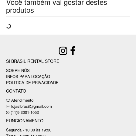
Você também vai gostar destes
produtos
SI BRASIL RENTAL STORE
SOBRE NÓS
INFOS PARA LOCAÇÃO
POLITICA DE PRIVACIDADE
CONTATO
Atendimento
lojasibrasil@gmail.com
(11)9.3001-1053
FUNCIONAMENTO
Segunda - 10:00 às 19:30
Terça - 10:00 às 19:30