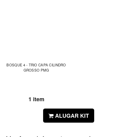
BOSQUE 4 - TRIO CAPA CILINDRO
GROSSO PMG
1 item
ALUGAR KIT