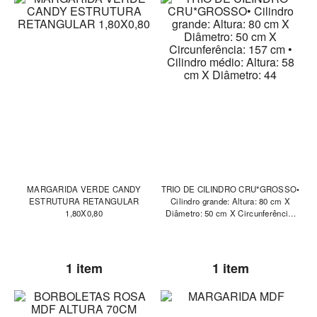
MARGARIDA VERDE CANDY
TRIO DE CILINDRO CRU*GROSSO•
ESTRUTURA RETANGULAR
Cilindro grande: Altura: 80 cm X
1,80X0,80
Diâmetro: 50 cm X Circunferência:
157 cm • Cilindro médio: Altura: 58
cm X Diâmetro: 44
1 item
1 item