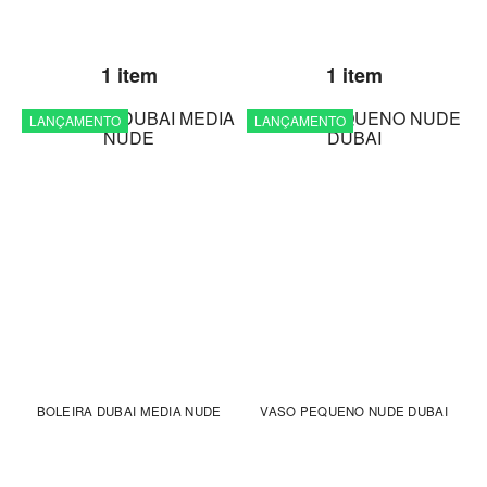
1 item
1 item
LANÇAMENTO
LANÇAMENTO
BOLEIRA DUBAI MEDIA NUDE
VASO PEQUENO NUDE DUBAI