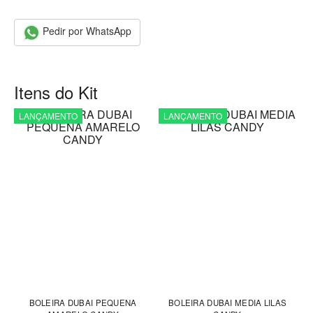
Pedir por WhatsApp
Itens do Kit
LANÇAMENTO
LANÇAMENTO
BOLEIRA DUBAI PEQUENA
BOLEIRA DUBAI MEDIA LILAS