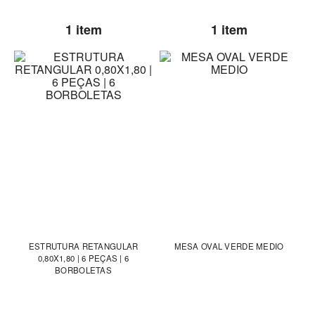
1 item
1 item
ESTRUTURA RETANGULAR
MESA OVAL VERDE MEDIO
0,80X1,80 | 6 PEÇAS | 6
BORBOLETAS