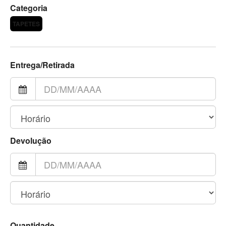
Categoria
TAPETES
Entrega/Retirada
Devolução
Quantidade