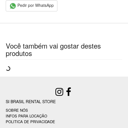
Pedir por WhatsApp
Você também vai gostar destes
produtos
SI BRASIL RENTAL STORE
SOBRE NÓS
INFOS PARA LOCAÇÃO
POLITICA DE PRIVACIDADE