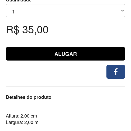
R$ 35,00
ALUGAR
Detalhes do produto
Altura: 2,00 cm
Largura: 2,00 m