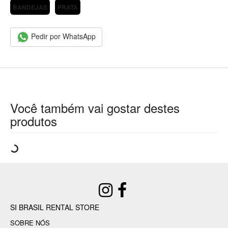
BANDEJAS
PRATA
Pedir por WhatsApp
Você também vai gostar destes
produtos
SI BRASIL RENTAL STORE
SOBRE NÓS