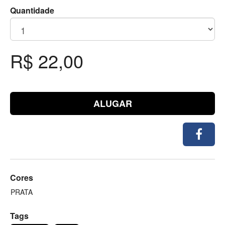
Quantidade
R$ 22,00
ALUGAR
Cores
PRATA
Tags