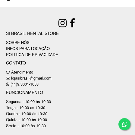
SI BRASIL RENTAL STORE
SOBRE NÓS
INFOS PARA LOCAÇÃO
POLITICA DE PRIVACIDADE
CONTATO
Atendimento
lojasibrasil@gmail.com
(11)9.3001-1053
FUNCIONAMENTO
Segunda - 10:00 às 19:30
Terça - 10:00 às 19:30
Quarta - 10:00 às 19:30
Quinta - 10:00 às 19:30
Sexta - 10:00 às 19:30