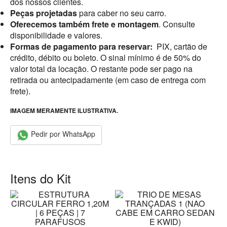
dos nossos clientes.
Peças projetadas
para caber no seu carro.
Oferecemos também frete e montagem
. Consulte
disponibilidade e valores.
Formas de pagamento para reservar:
PIX, cartão de
crédito, débito ou boleto. O sinal mínimo é de 50% do
valor total da locação. O restante pode ser pago na
retirada ou antecipadamente (em caso de entrega com
frete).
IMAGEM MERAMENTE ILUSTRATIVA.
Pedir por WhatsApp
Itens do Kit