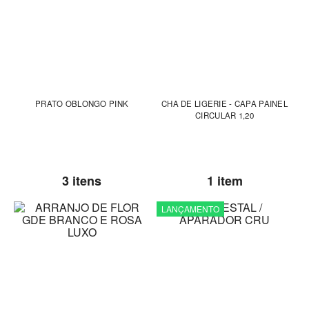
PRATO OBLONGO PINK
CHA DE LIGERIE - CAPA PAINEL
CIRCULAR 1,20
3 itens
1 item
LANÇAMENTO