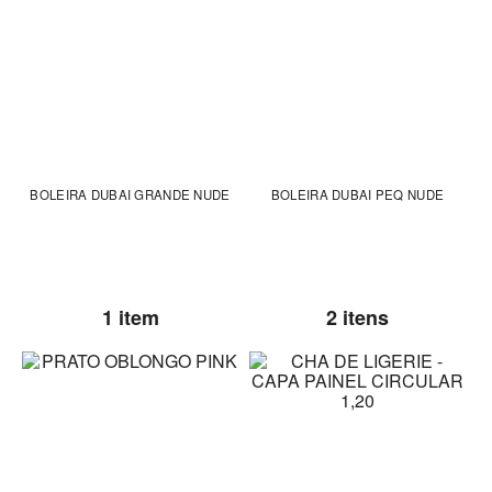
BOLEIRA DUBAI GRANDE NUDE
BOLEIRA DUBAI PEQ NUDE
1 item
2 itens