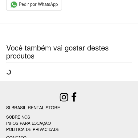
Pedir por WhatsApp
Você também vai gostar destes
produtos
SI BRASIL RENTAL STORE
SOBRE NÓS
INFOS PARA LOCAÇÃO
POLITICA DE PRIVACIDADE
CONTATO