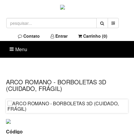
Contato
Entrar
Carrinho (
0
)
Menu
ARCO ROMANO - BORBOLETAS 3D
(CUIDADO, FRÁGIL)
Código