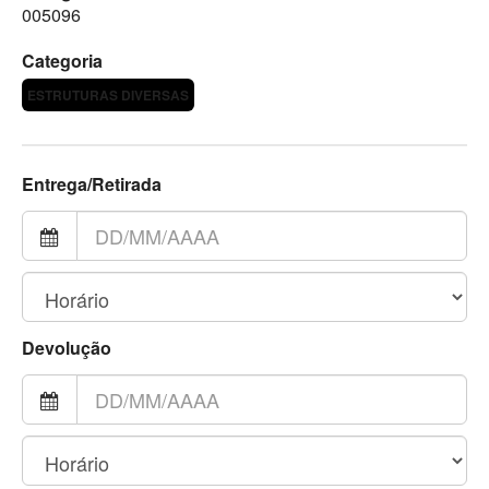
005096
Categoria
ESTRUTURAS DIVERSAS
Entrega/Retirada
Devolução