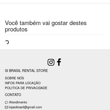
Você também vai gostar destes
produtos
SI BRASIL RENTAL STORE
SOBRE NÓS
INFOS PARA LOCAÇÃO
POLITICA DE PRIVACIDADE
CONTATO
Atendimento
lojasibrasil@gmail.com