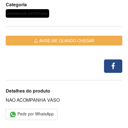
Categoria
ARRANJOS ARTIFICIAIS
AVISE-ME QUANDO CHEGAR
Detalhes do produto
NAO ACOMPANHA VASO
Pedir por WhatsApp