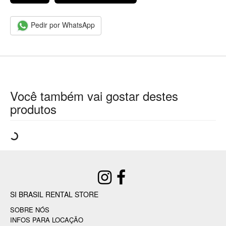
Pedir por WhatsApp
Você também vai gostar destes
produtos
SI BRASIL RENTAL STORE
SOBRE NÓS
INFOS PARA LOCAÇÃO