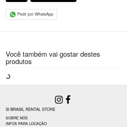
Pedir por WhatsApp
Você também vai gostar destes
produtos
SI BRASIL RENTAL STORE
SOBRE NÓS
INFOS PARA LOCAÇÃO