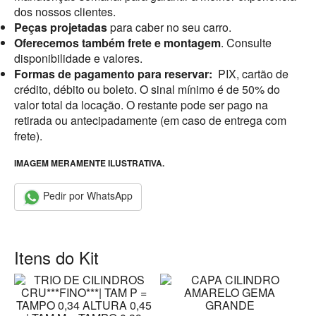
dos nossos clientes.
Peças projetadas
para caber no seu carro.
Oferecemos também frete e montagem
. Consulte
disponibilidade e valores.
Formas de pagamento para reservar:
PIX, cartão de
crédito, débito ou boleto. O sinal mínimo é de 50% do
valor total da locação. O restante pode ser pago na
retirada ou antecipadamente (em caso de entrega com
frete).
IMAGEM MERAMENTE ILUSTRATIVA.
Pedir por WhatsApp
Itens do Kit