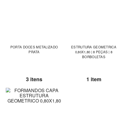
PORTA DOCES METALIZADO
ESTRUTURA GEOMETRICA
PRATA
0,80X1,80 | 8 PEÇAS | 8
BORBOLETAS
3 itens
1 item