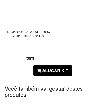
FORMANDOS CAPA ESTRUTURA
GEOMETRICO 0,80X1,80
1 item
ALUGAR KIT
Você também vai gostar destes
produtos