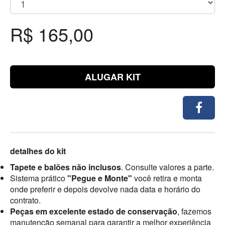
R$ 165,00
ALUGAR KIT
detalhes do kit
Tapete e balões não inclusos
. Consulte valores a parte.
Sistema prático
"Pegue e Monte"
você retira e monta
onde preferir e depois devolve nada data e horário do
contrato.
Peças em excelente estado de conservação
, fazemos
manutenção semanal para garantir a melhor experiência