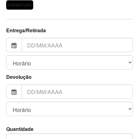
FORMATURA
Entrega/Retirada
Devolução
Quantidade