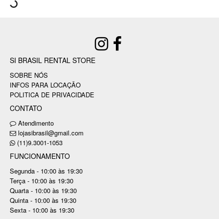
SI BRASIL RENTAL STORE
SOBRE NÓS
INFOS PARA LOCAÇÃO
POLITICA DE PRIVACIDADE
CONTATO
Atendimento
lojasibrasil@gmail.com
(11)9.3001-1053
FUNCIONAMENTO
Segunda - 10:00 às 19:30
Terça - 10:00 às 19:30
Quarta - 10:00 às 19:30
Quinta - 10:00 às 19:30
Sexta - 10:00 às 19:30