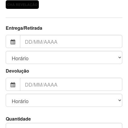
CHÁ REVELAÇÃO
Entrega/Retirada
Devolução
Quantidade