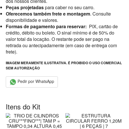
dos nossos clientes.
Peças projetadas
para caber no seu carro.
Oferecemos também frete e montagem
. Consulte
disponibilidade e valores.
Formas de pagamento para reservar:
PIX, cartão de
crédito, débito ou boleto. O sinal mínimo é de 50% do
valor total da locação. O restante pode ser pago na
retirada ou antecipadamente (em caso de entrega com
frete).
IMAGEM MERAMENTE ILUSTRATIVA. É PROIBIDO O USO COMERCIAL
SEM AUTORIZAÇÃO
Pedir por WhatsApp
Itens do Kit