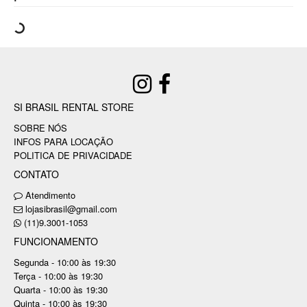
SI BRASIL RENTAL STORE
SOBRE NÓS
INFOS PARA LOCAÇÃO
POLITICA DE PRIVACIDADE
CONTATO
Atendimento
lojasibrasil@gmail.com
(11)9.3001-1053
FUNCIONAMENTO
Segunda - 10:00 às 19:30
Terça - 10:00 às 19:30
Quarta - 10:00 às 19:30
Quinta - 10:00 às 19:30