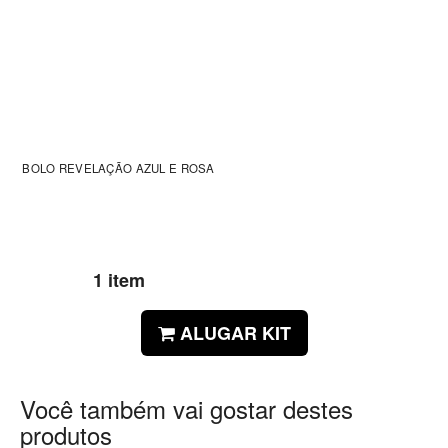
BOLO REVELAÇÃO AZUL E ROSA
1 item
ALUGAR KIT
Você também vai gostar destes
produtos