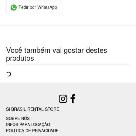
Pedir por WhatsApp
Você também vai gostar destes
produtos
SI BRASIL RENTAL STORE
SOBRE NÓS
INFOS PARA LOCAÇÃO
POLITICA DE PRIVACIDADE