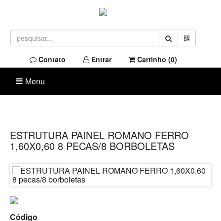
Contato
Entrar
Carrinho (
0
)
Menu
ESTRUTURA PAINEL ROMANO FERRO
1,60X0,60 8 PECAS/8 BORBOLETAS
Código