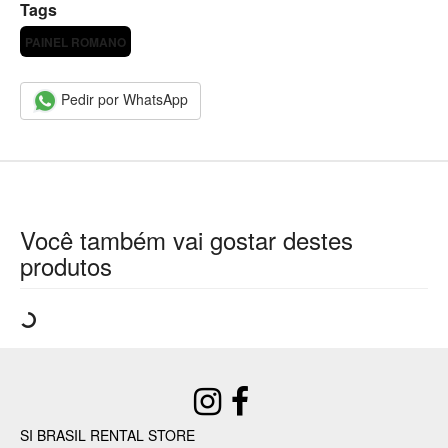
Tags
PAINEL ROMANO
Pedir por WhatsApp
Você também vai gostar destes
produtos
SI BRASIL RENTAL STORE